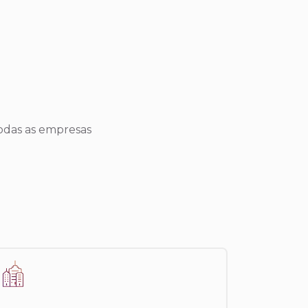
todas as empresas