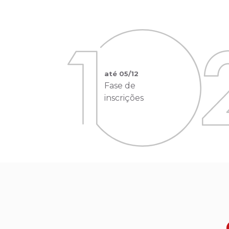
até 05/12
Fase de
inscrições