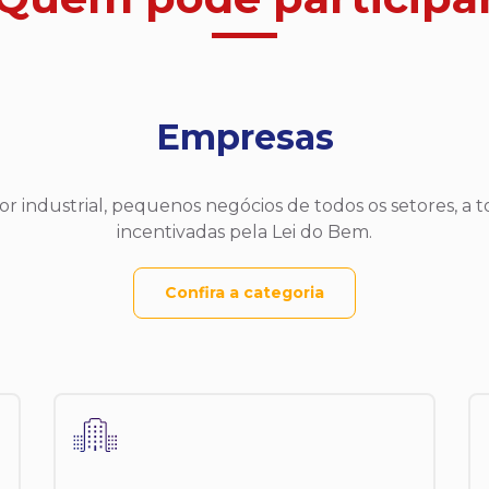
Empresas
r industrial, pequenos negócios de todos os setores, a 
incentivadas pela Lei do Bem.
Confira a categoria