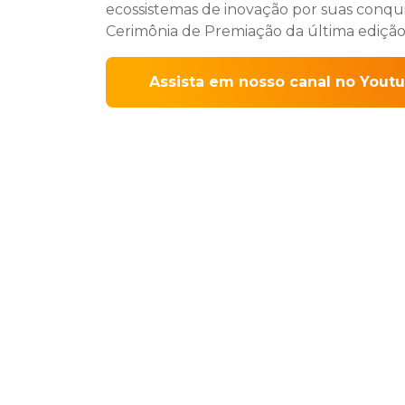
ecossistemas de inovação por suas conquis
Cerimônia de Premiação da última edição
Assista em nosso canal no Yout