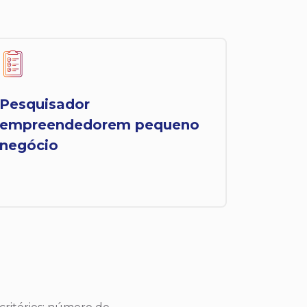
Pesquisador
empreendedorem pequeno
negócio