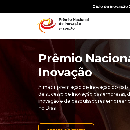
Ciclo de inovação
Prêmio Nacion
Inovação
A maior premiação de inovação do país,
de sucesso de inovação das empresas, d
inovação e de pesquisadores empreen
no Brasil.