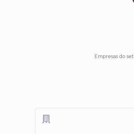
Empresas do seto