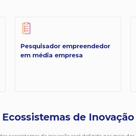
Pesquisador empreendedor
em média empresa
Ecossistemas de Inovação