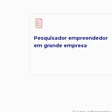
Pesquisador empreendedor
em grande empresa